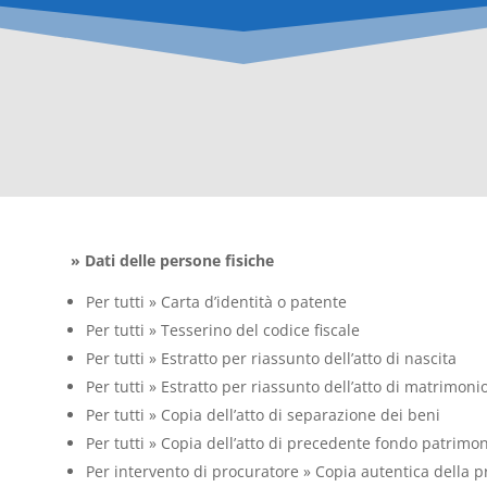
Fondo patrimoniale
» Dati delle persone fisiche
Per tutti » Carta d’identità o patente
Per tutti » Tesserino del codice fiscale
Per tutti » Estratto per riassunto dell’atto di nascita
Per tutti » Estratto per riassunto dell’atto di matrimoni
Per tutti » Copia dell’atto di separazione dei beni
Per tutti » Copia dell’atto di precedente fondo patrimon
Per intervento di procuratore » Copia autentica della 