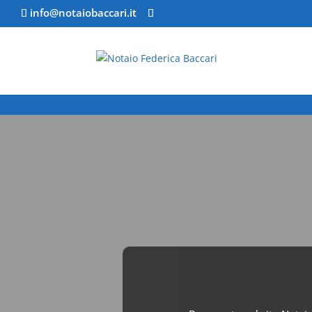
info@notaiobaccari.it