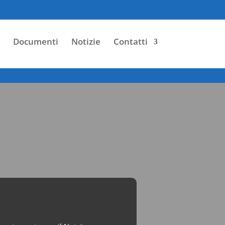
Documenti
Notizie
Contatti