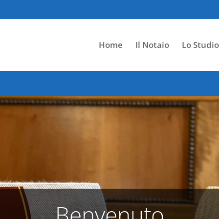
Home
Il Notaio
Lo Studio
Benvenuto