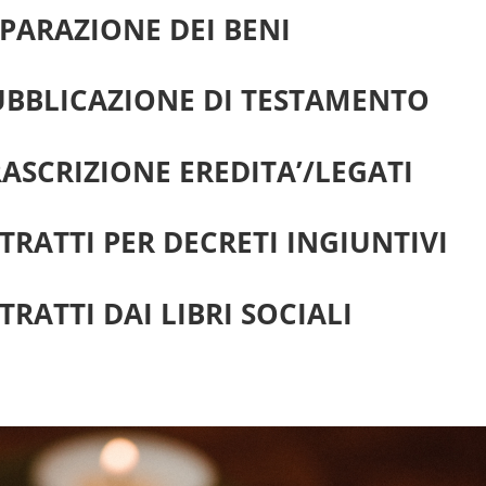
PARAZIONE DEI BENI
UBBLICAZIONE DI TESTAMENTO
ASCRIZIONE EREDITA’/LEGATI
TRATTI PER DECRETI INGIUNTIVI
TRATTI DAI LIBRI SOCIALI