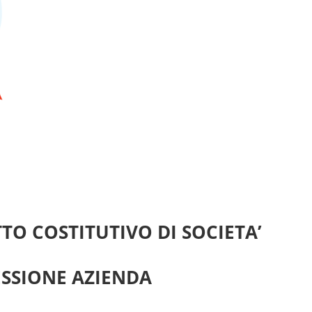
TO COSTITUTIVO DI SOCIETA’
ESSIONE AZIENDA