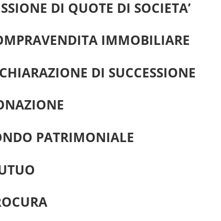
SSIONE DI QUOTE DI SOCIETA’
OMPRAVENDITA IMMOBILIARE
ICHIARAZIONE DI SUCCESSIONE
ONAZIONE
ONDO PATRIMONIALE
UTUO
ROCURA