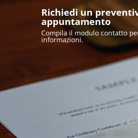
Richiedi un preventiv
appuntamento
Compila il modulo contatto pe
informazioni.