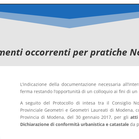
enti occorrenti per pratiche No
L’indicazione della documentazione necessaria all’inte
ferma restando l’opportunità di un colloquio ai fini di un
A seguito del Protocollo di intesa tra il Consiglio N
Provinciale Geometri e Geometri Laureati di Modena, con
Provincia di Modena, del 30 gennaio 2017, per gli
att
Dichiarazione di conformità urbanistica e catastale
da pa