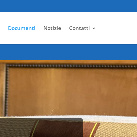
Documenti
Notizie
Contatti