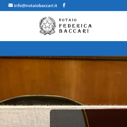
info@notaiobaccari.it