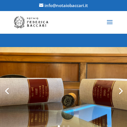
info@notaiobaccari.it