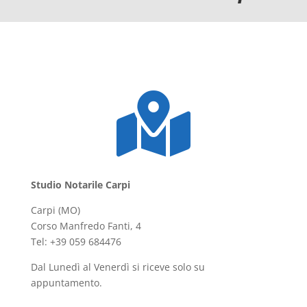

Studio Notarile Carpi
Carpi (MO)
Corso Manfredo Fanti, 4
Tel: +39 059 684476
Dal Lunedì al Venerdì si riceve solo su
appuntamento.