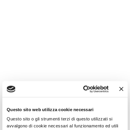
Questo sito web utilizza cookie necessari
Questo sito o gli strumenti terzi di questo utilizzati si
avvalgono di cookie necessari al funzionamento ed utili