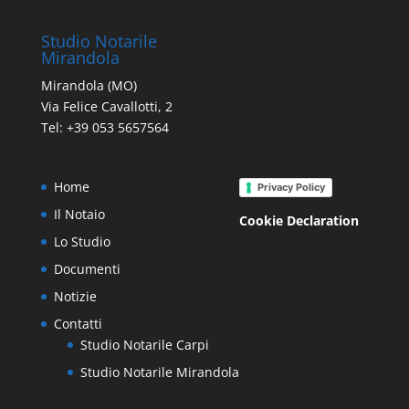
Studio Notarile
Mirandola
Mirandola (MO)
Via Felice Cavallotti, 2
Tel: +39 053 5657564
Home
Privacy Policy
Il Notaio
Cookie Declaration
Lo Studio
Documenti
Notizie
Contatti
Studio Notarile Carpi
Studio Notarile Mirandola