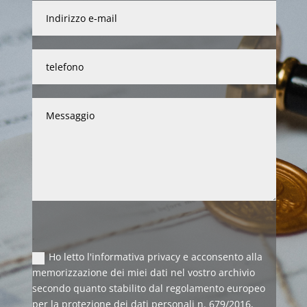
.
Ho letto l'informativa privacy e acconsento alla
memorizzazione dei miei dati nel vostro archivio
secondo quanto stabilito dal regolamento europeo
per la protezione dei dati personali n. 679/2016,